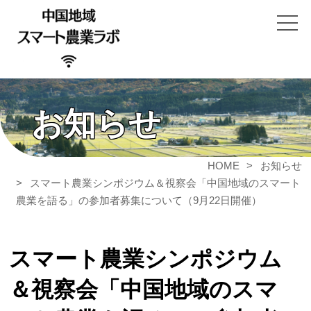
お知らせ
HOME
お知らせ
スマート農業シンポジウム＆視察会「中国地域のスマート
農業を語る」の参加者募集について（9月22日開催）
スマート農業シンポジウム
＆視察会「中国地域のスマ