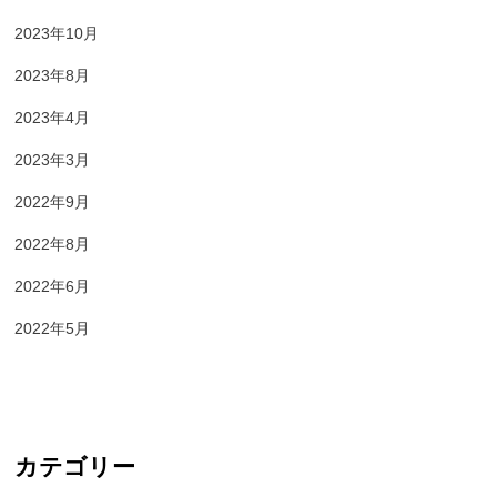
2023年10月
2023年8月
2023年4月
2023年3月
2022年9月
2022年8月
2022年6月
2022年5月
カテゴリー